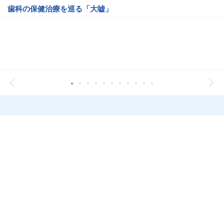
歯科の保健治療を巡る「大嘘」