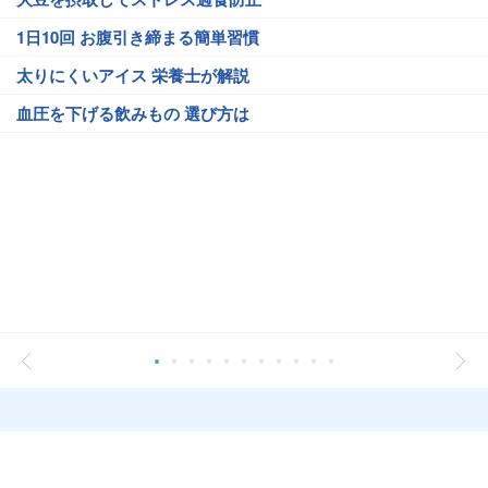
1日10回 お腹引き締まる簡単習慣
太りにくいアイス 栄養士が解説
血圧を下げる飲みもの 選び方は