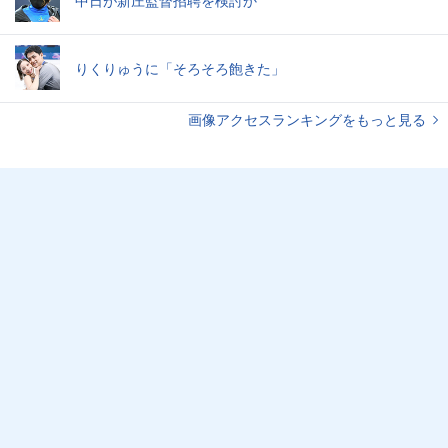
中日が新庄監督招聘を検討か
りくりゅうに「そろそろ飽きた」
画像アクセスランキングをもっと見る