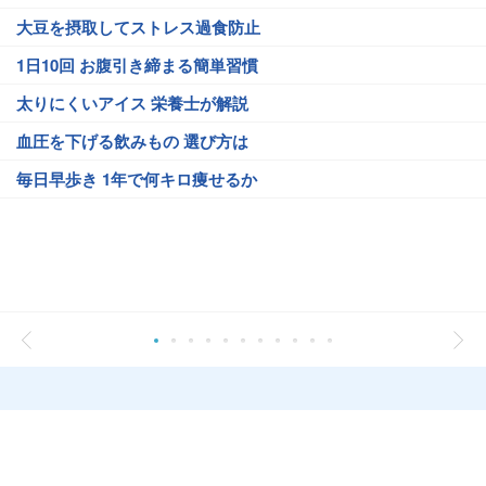
大豆を摂取してストレス過食防止
1日10回 お腹引き締まる簡単習慣
太りにくいアイス 栄養士が解説
血圧を下げる飲みもの 選び方は
毎日早歩き 1年で何キロ痩せるか