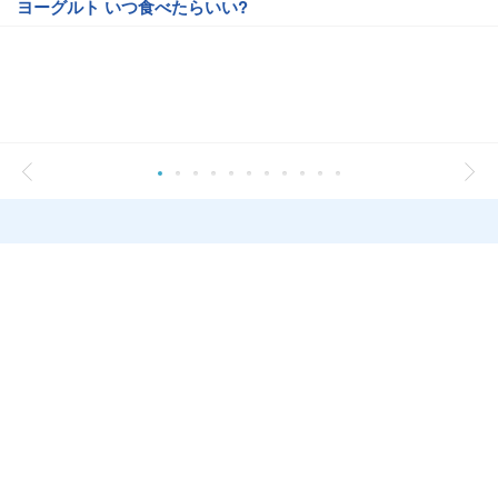
ヨーグルト いつ食べたらいい?