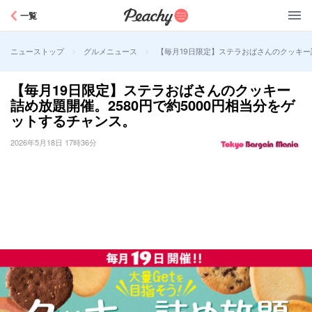
Peachy
一覧
>
>
【毎月19日限定】ステラおばさんのクッキー
ニューストップ
グルメニュース
【毎月19日限定】ステラおばさんのクッキー
詰め放題開催。2580円で約5000円相当分をゲ
ットするチャンス。
2026年5月18日 17時36分