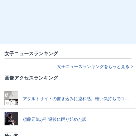
女子ニュースランキング
女子ニュースランキングをもっと見る
画像アクセスランキング
アダルトサイトの書き込みに違和感。軽い気持ちでコメントしてみると…／近畿地方のある場所について（1）
須藤元気が引退後に踊り始めた訳