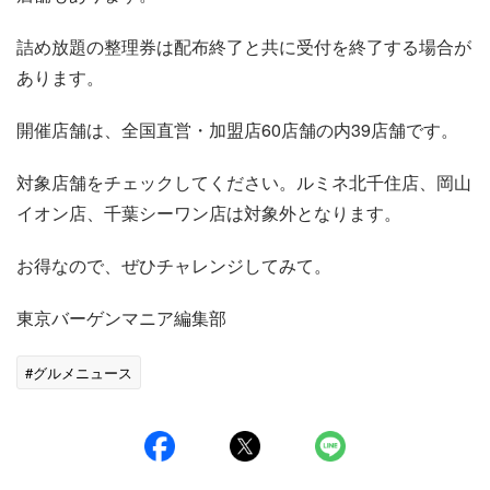
詰め放題の整理券は配布終了と共に受付を終了する場合が
あります。
開催店舗は、全国直営・加盟店60店舗の内39店舗です。
対象店舗をチェックしてください。ルミネ北千住店、岡山
イオン店、千葉シーワン店は対象外となります。
お得なので、ぜひチャレンジしてみて。
東京バーゲンマニア編集部
#グルメニュース