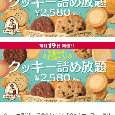
クッキー専門店「ステラおばさんのクッキー」では、毎月