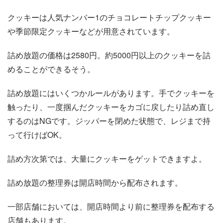
クッキーは人気ナンバー1のチョコレートチップクッキー
や季節限定クッキーなどが用意されています。
詰め放題の価格は2580円。約5000円以上のクッキーを詰
めることができるそう。
詰め放題にはいくつかルールがあります。手でクッキーを
触ったり、一度掴んだクッキーをカゴに戻したり詰め直し
するのはNGです。ジッパーを閉めた状態で、レジまで持
って行けばOK。
詰め方次第では、大量にクッキーをゲットできますよ。
詰め放題の整理券は開店時間から配布されます。
一部店舗においては、開店時間より前に整理券を配布する
店舗もあります。