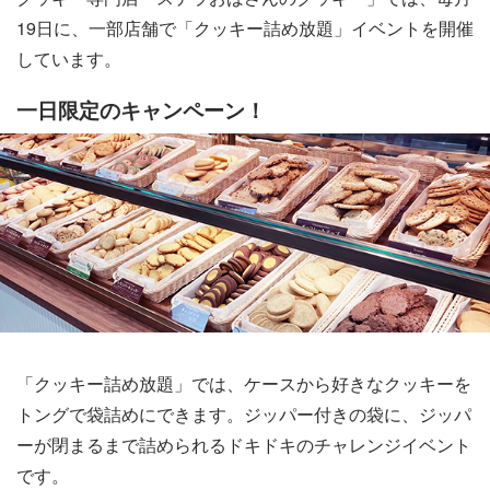
19日に、一部店舗で「クッキー詰め放題」イベントを開催
しています。
一日限定のキャンペーン！
「クッキー詰め放題」では、ケースから好きなクッキーを
トングで袋詰めにできます。ジッパー付きの袋に、ジッパ
ーが閉まるまで詰められるドキドキのチャレンジイベント
です。