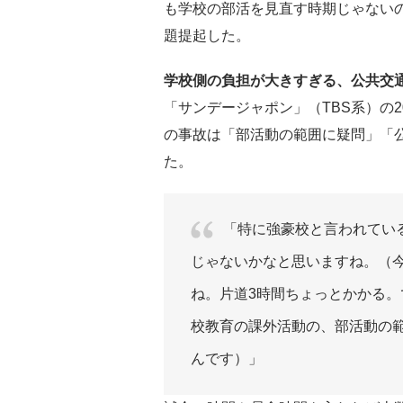
も学校の部活を見直す時期じゃない
題提起した。
学校側の負担が大きすぎる、公共交
「サンデージャポン」（TBS系）の2
の事故は「部活動の範囲に疑問」「
た。
「特に強豪校と言われてい
じゃないかなと思いますね。（
ね。片道3時間ちょっとかかる。
校教育の課外活動の、部活動の
んです）」