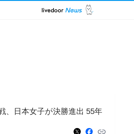
戦、日本女子が決勝進出 55年