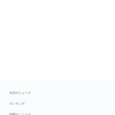
今日のニュース
ランキング
話題のニュース