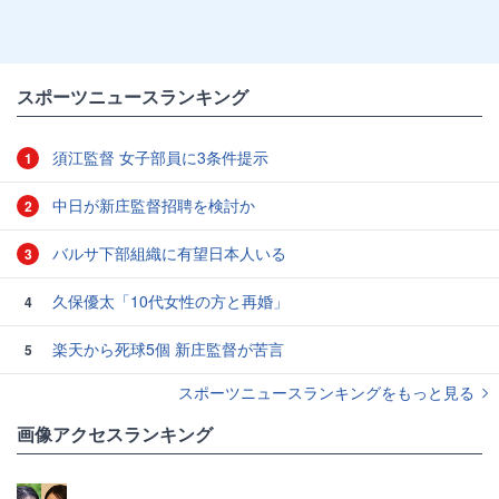
スポーツニュースランキング
須江監督 女子部員に3条件提示
1
中日が新庄監督招聘を検討か
2
バルサ下部組織に有望日本人いる
3
久保優太「10代女性の方と再婚」
4
楽天から死球5個 新庄監督が苦言
5
スポーツニュースランキングをもっと見る
画像アクセスランキング