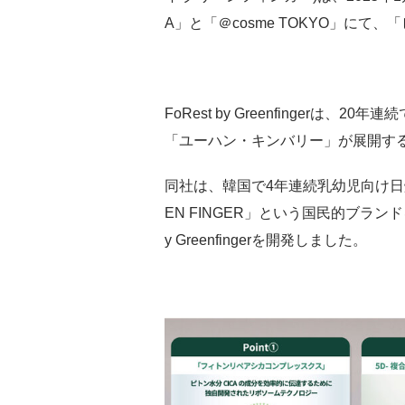
A」と「＠cosme TOKYO」にて、
FoRest by Greenfinger
「ユーハン・キンバリー」が展開す
同社は、韓国で4年連続乳幼児向け日
EN FINGER」という国民的ブラン
y Greenfingerを開発しました。