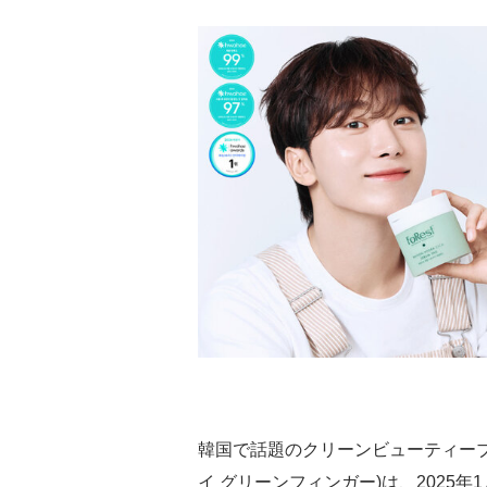
韓国で話題のクリーンビューティーブランド「
イ グリーンフィンガー)は、2025年1月