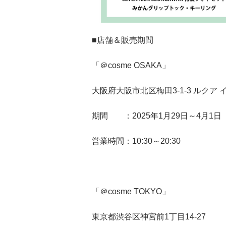
■店舗＆販売期間
「＠cosme OSAKA」
大阪府大阪市北区梅田3-1-3 ルクア 
期間 ：2025年1月29日～4月1日
営業時間：10:30～20:30
「＠cosme TOKYO」
東京都渋谷区神宮前1丁目14-27