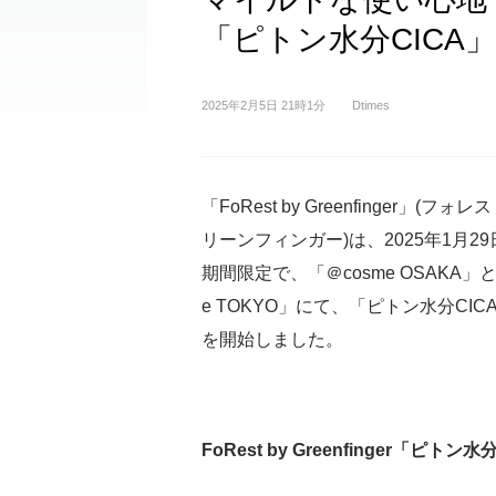
「ピトン水分CICA」
2025年2月5日 21時1分
Dtimes
「FoRest by Greenfinger」(フォレ
リーンフィンガー)は、2025年1月29
期間限定で、「＠cosme OSAKA」と
e TOKYO」にて、「ピトン水分CIC
を開始しました。
FoRest by Greenfinger「ピトン水