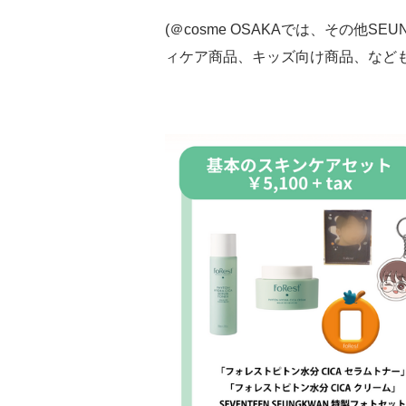
(＠cosme OSAKAでは、その他S
ィケア商品、キッズ向け商品、なども