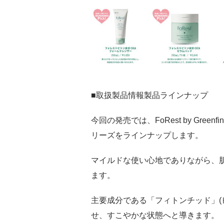
■取扱製品情報製品ラインナップ
今回の発売では、FoRest by Gree
リーズをラインナップします。
マイルドな使い心地でありながら、
ます。
主要成分である「フィトンチッド」(
せ、すこやかな状態へと導きます。