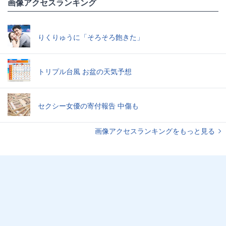
画像アクセスランキング
りくりゅうに「そろそろ飽きた」
トリプル台風 お盆の天気予想
セクシー女優の寄付報告 中傷も
画像アクセスランキングをもっと見る