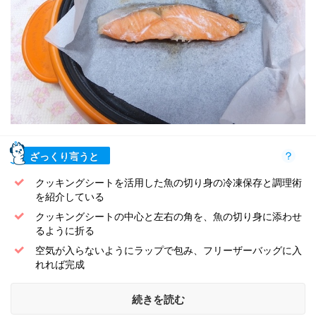
ざっくり言うと
クッキングシートを活用した魚の切り身の冷凍保存と調理術
を紹介している
クッキングシートの中心と左右の角を、魚の切り身に添わせ
るように折る
空気が入らないようにラップで包み、フリーザーバッグに入
れれば完成
続きを読む