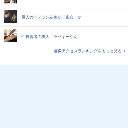
巨人のベテラン左腕が「密会」か
性被害者の友人「ラッキーやん」
画像アクセスランキングをもっと見る