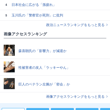
日本社会に広がる「孫疲れ」
4
玉川氏の「警察官が死刑」に批判
5
政治ニュースランキングをもっと見る
画像アクセスランキング
森喜朗氏の「影響力」が減退か
性被害者の友人「ラッキーやん」
巨人のベテラン左腕が「密会」か
画像アクセスランキングをもっと見る