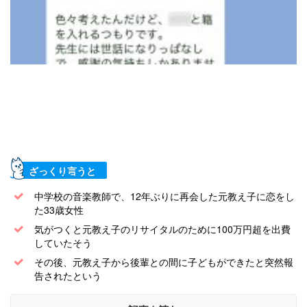
ざっくり言うと
中学校の音楽教師で、12年ぶりに再会した元教え子に恋をし
た33歳女性
気がつくと元教え子のリサイタルのために100万円超を出費
していたそう
その後、元教え子から後輩との間に子どもができたと突然報
告されたという