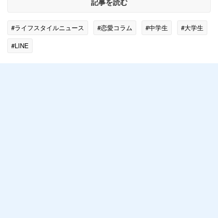
記事を読む
#ライフスタイルニュース
#恋愛コラム
#中学生
#大学生
#LINE