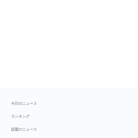
今日のニュース
ランキング
話題のニュース