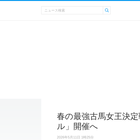
春の最強古馬女王決定
ル」開催へ
2026年5月11日 1時25分