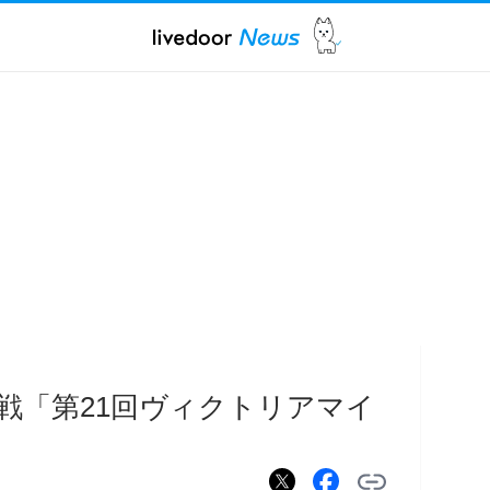
戦「第21回ヴィクトリアマイ