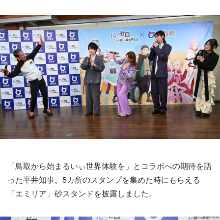
「鳥取から始まるいぃ世界体験を」とコラボへの期待を語
った平井知事。5カ所のスタンプを集めた時にもらえる
「エミリア」砂スタンドを披露しました。