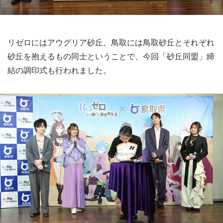
リゼロにはアウグリア砂丘、鳥取には鳥取砂丘とそれぞれ
砂丘を抱えるもの同士ということで、今回「砂丘同盟」締
結の調印式も行われました。