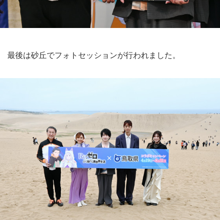
最後は砂丘でフォトセッションが行われました。