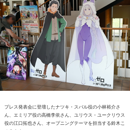
プレス発表会に登壇したナツキ・スバル役の小林裕介さ
ん、エミリア役の高橋李依さん、ユリウス・ユークリウス
役の江口拓也さん、オープニングテーマを担当する鈴木こ