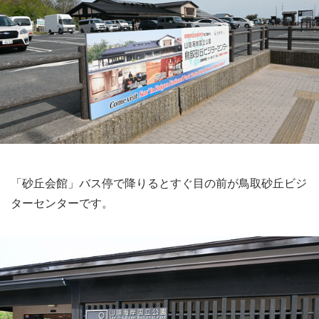
「砂丘会館」バス停で降りるとすぐ目の前が鳥取砂丘ビジ
ターセンターです。