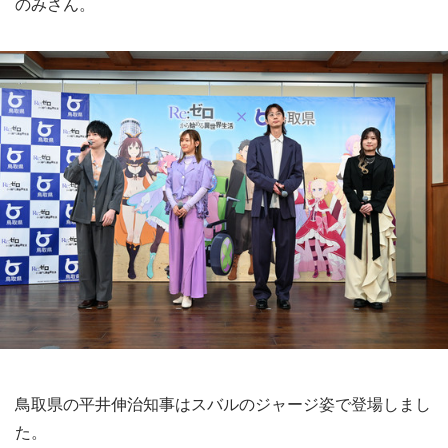
のみさん。
鳥取県の平井伸治知事はスバルのジャージ姿で登場しまし
た。