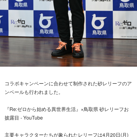
コラボキャンペーンに合わせて制作された砂レリーフのア
ンベールも行われました。
『Re:ゼロから始める異世界生活』×鳥取県 砂レリーフお
披露目 - YouTube
主要キャラクターたちが象られたレリーフは4月20日(月)