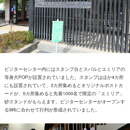
ビジターセンター内にはスタンプ台とスバルとエミリアの
等身大POPが設置されていました。スタンプはほか4カ所
にも設置されていて、3カ所集めるとオリジナルポストカ
ードが、5カ所集めると先着1000名で限定の「エミリア」
砂スタンドがもらえます。ビジターセンターがオープンす
る9時に合わせて行列が形成されていました。