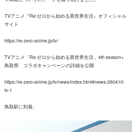
TVアニメ『Re:ゼロから始める異世界生活』オフィシャル
サイト
https://re-zero-anime.jp/tv/
TVアニメ「Re:ゼロから始める異世界生活」4th season×
鳥取県 コラボキャンペーンの詳細を公開
https://re-zero-anime.jp/tv/news/index.html#news-260410-
tv-1
鳥取駅に到着。