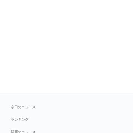
今日のニュース
ランキング
話題のニュース