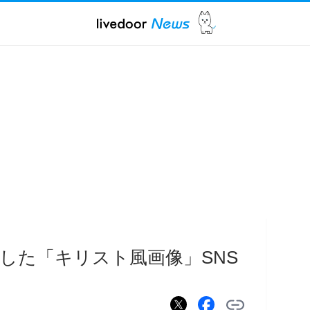
した「キリスト風画像」SNS