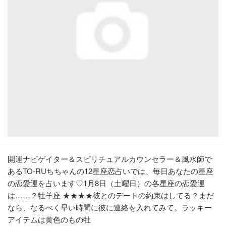
開運ナビゲイター＆スピリチュアルカウンセラー＆風水師で
あるTO-RUちちゃんの12星座恋占いでは、毎日あなたの星座
の恋愛運を占います♡1月8日（土曜日）の各星座の恋愛運
は……？牡羊座 ★★★★彼とのデートの約束はしてる？まだ
なら、なるべく早い時間に彼に連絡を入れてみて。ラッキー
アイテムは黄色のもの牡