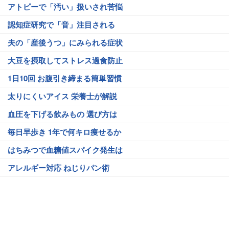
アトピーで「汚い」扱いされ苦悩
認知症研究で「音」注目される
夫の「産後うつ」にみられる症状
大豆を摂取してストレス過食防止
1日10回 お腹引き締まる簡単習慣
太りにくいアイス 栄養士が解説
血圧を下げる飲みもの 選び方は
毎日早歩き 1年で何キロ痩せるか
はちみつで血糖値スパイク発生は
アレルギー対応 ねじりパン術