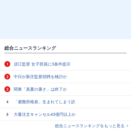
総合ニュースランキング
須江監督 女子部員に3条件提示
1
中日が新庄監督招聘を検討か
2
関東「真夏の暑さ」は終了か
3
「避難所格差」生まれてしまう訳
4
大量注文キャンセル43億円以上か
5
総合ニュースランキングをもっと見る