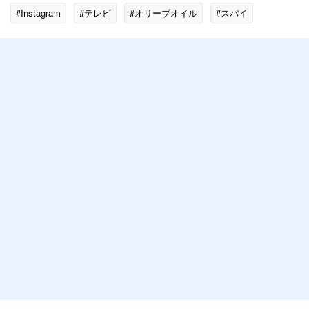
#Instagram
#テレビ
#オリーブオイル
#スパイ