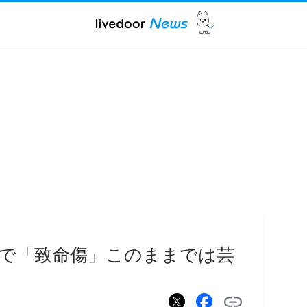
で「致命傷」このままでは芸