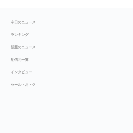
今日のニュース
ランキング
話題のニュース
配信元一覧
インタビュー
セール・おトク