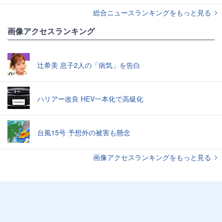
総合ニュースランキングをもっと見る
画像アクセスランキング
辻希美 息子2人の「病気」を告白
ハリアー改良 HEV一本化で高級化
台風15号 予想外の被害も懸念
画像アクセスランキングをもっと見る