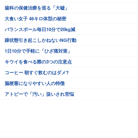
歯科の保健治療を巡る「大嘘」
大食い女子 46キロ体型の秘密
バランスボール毎日10分で20kg減
躁状態引き起こしかねないNG行動
1日10分で手軽に「ひざ痛対策」
キウイを食べる際の3つの注意点
コーヒー 朝すぐ飲むのはダメ?
脳梗塞になりやすい人の特徴
アトピーで「汚い」扱いされ苦悩