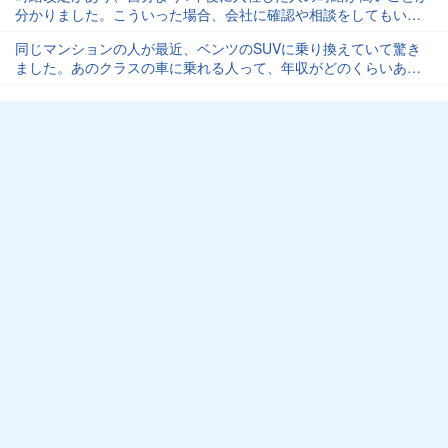
分かりました。こういった場合、会社に確認や相談をしてもいい
のでしょうか？
同じマンションの人が最近、ベンツのSUVに乗り換えていて驚き
ました。あのクラスの車に乗れる人って、年収がどのくらいある
ものなのでしょうか？