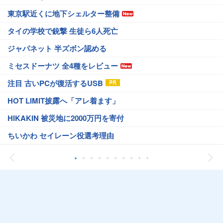
東京駅近くに地下シェルター整備
タイの学校で銃撃 生徒ら6人死亡
ジャパネット 半ズボン認める
ミセスドーナツ 全4種をレビュー
注目 古いPCが復活するUSB
HOT LIMIT披露へ「アレ着ます」
HIKAKIN 被災地に2000万円を寄付
ちいかわ セイレーン役選考理由