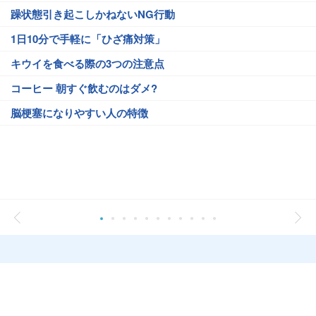
躁状態引き起こしかねないNG行動
1日10分で手軽に「ひざ痛対策」
キウイを食べる際の3つの注意点
コーヒー 朝すぐ飲むのはダメ?
脳梗塞になりやすい人の特徴