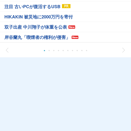
注目 古いPCが復活するUSB
HIKAKIN 被災地に2000万円を寄付
双子出産 中川翔子が体重を公表
岸谷蘭丸「喫煙者の権利が侵害」