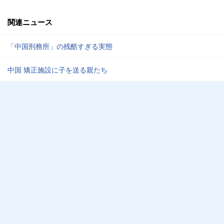
関連ニュース
「中国刑務所」の残酷すぎる実態
中国 矯正施設に子を送る親たち