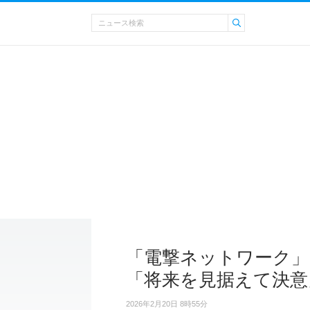
「電撃ネットワーク」
「将来を見据えて決意
2026年2月20日 8時55分