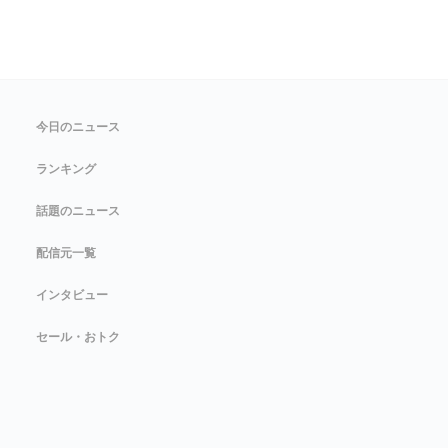
今日のニュース
ランキング
話題のニュース
配信元一覧
インタビュー
セール・おトク