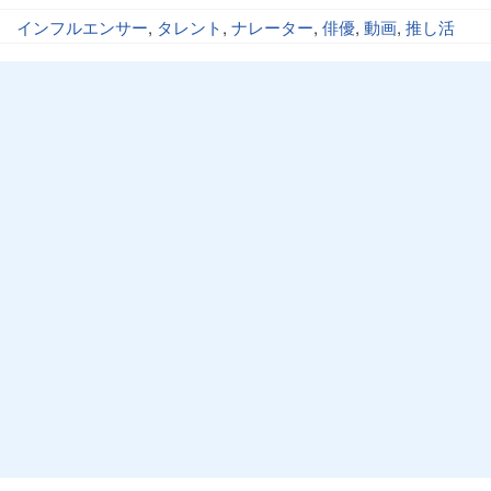
インフルエンサー
,
タレント
,
ナレーター
,
俳優
,
動画
,
推し活