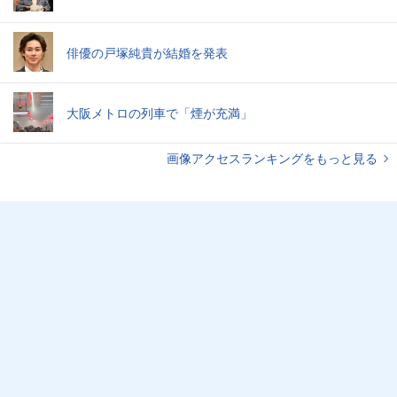
俳優の戸塚純貴が結婚を発表
大阪メトロの列車で「煙が充満」
画像アクセスランキングをもっと見る