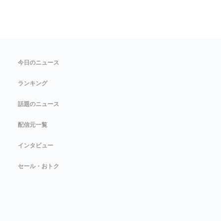
今日のニュース
ランキング
話題のニュース
配信元一覧
インタビュー
セール・おトク