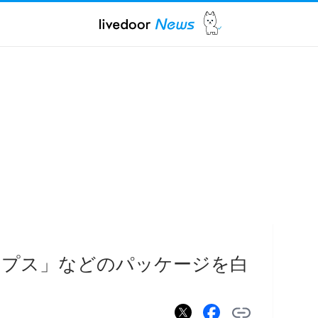
ップス」などのパッケージを白