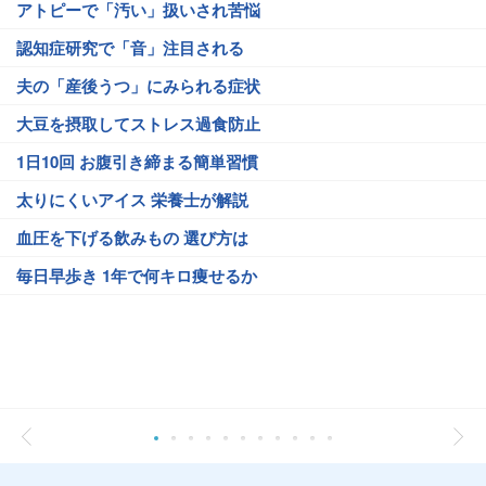
アトピーで「汚い」扱いされ苦悩
認知症研究で「音」注目される
夫の「産後うつ」にみられる症状
大豆を摂取してストレス過食防止
1日10回 お腹引き締まる簡単習慣
太りにくいアイス 栄養士が解説
血圧を下げる飲みもの 選び方は
毎日早歩き 1年で何キロ痩せるか