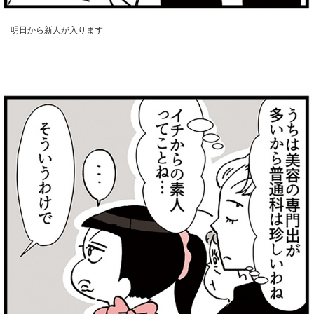
明日から新人が入ります