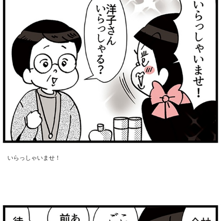
いらっしゃいませ！