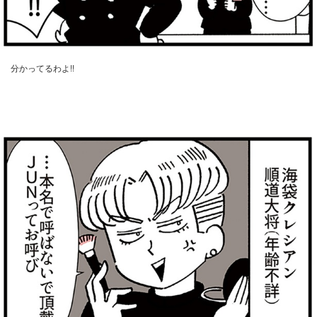
分かってるわよ!!