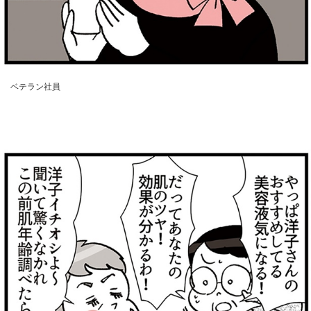
ベテラン社員