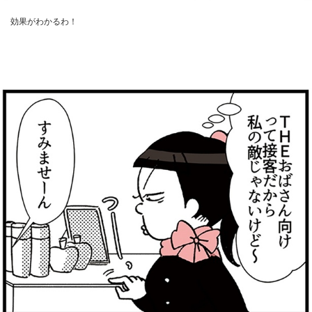
効果がわかるわ！