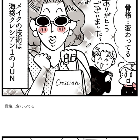
骨格…変わってる