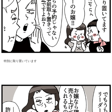
特別に取り置いています