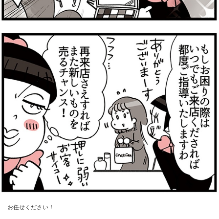
お任せください！