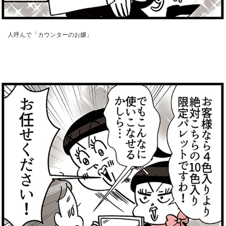
人呼んで「カウンターのお嬢」