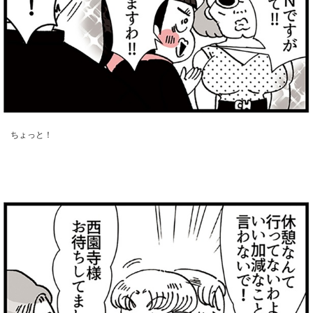
ちょっと！