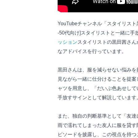
YouTubeチャンネル「スタイリス
-50代向け]スタイリストと一緒に
ッション
スタイリストの黒田茜さん
なアドバイスを行っています。
黒田さんは、服を減らせない悩みを
見ながら一緒に仕分けることを提案
ャツを用意し、「だいぶ色あせして
手放すサインとして解説しています
また、独自の判断基準として「友達
雨で濡れてしまった友人に服を貸す
ピソードを披露し、この視点を持つ