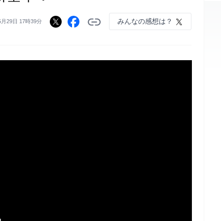
みんなの感想は？
5月29日 17時39分