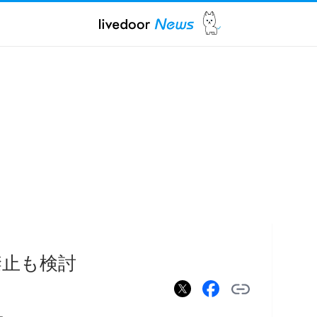
禁止も検討