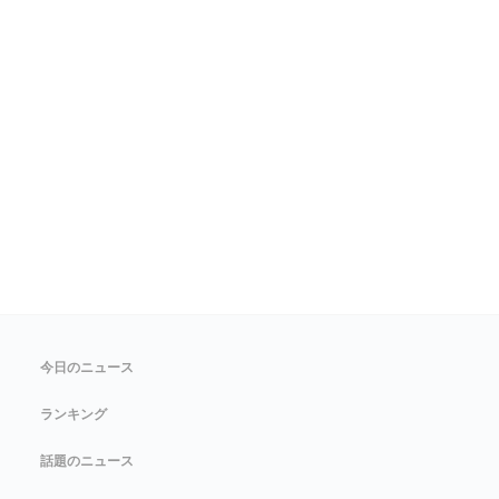
今日のニュース
ランキング
話題のニュース