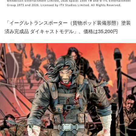
「イーグルトランスポーター（貨物ポッド装備形態）塗装
済み完成品 ダイキャストモデル」、価格は35,200円