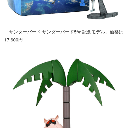
「サンダーバード サンダーバード5号 記念モデル」価格は
17,600円