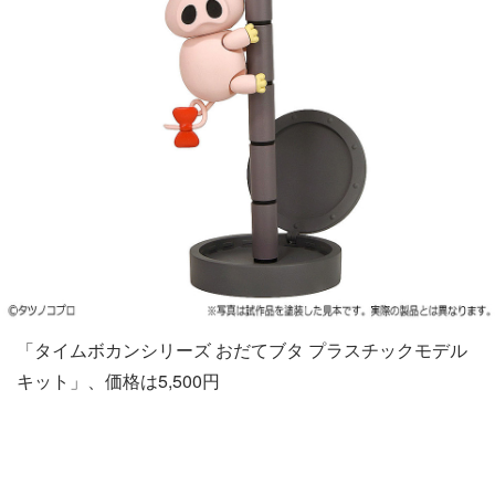
「タイムボカンシリーズ おだてブタ プラスチックモデル
キット」、価格は5,500円