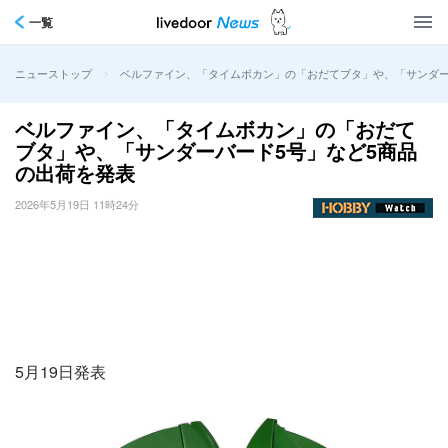
一覧
>
ベルファイン、「タイムボカン」の「おだてブタ」や、「サンダー
ニューストップ
ベルファイン、「タイムボカン」の「おだて
ブタ」や、「サンダーバード5号」など5商品
の出荷を発表
2026年5月19日 11時24分
5月19日発表