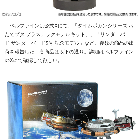
ベルファインは公式Xにて、「タイムボカンシリーズ お
だてブタ プラスチックモデルキット」、「サンダーバー
ド サンダーバード5号 記念モデル」など、複数の商品の出
荷を報告した。各商品は以下の通り。詳細はベルファイン
のXにて確認して欲しい。