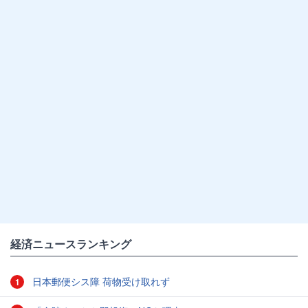
経済ニュースランキング
日本郵便シス障 荷物受け取れず
1