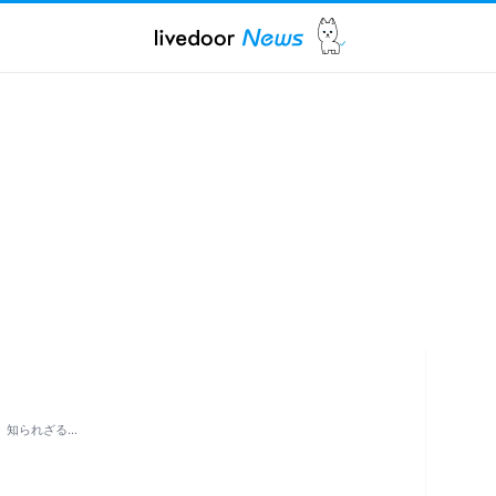
」知られざる…