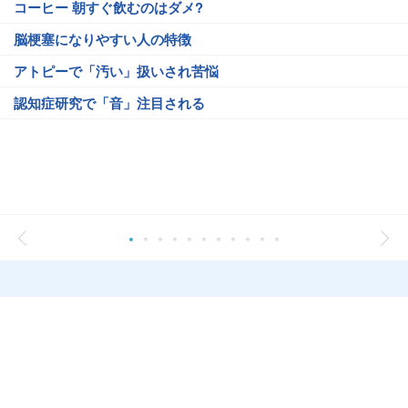
コーヒー 朝すぐ飲むのはダメ?
脳梗塞になりやすい人の特徴
アトピーで「汚い」扱いされ苦悩
認知症研究で「音」注目される