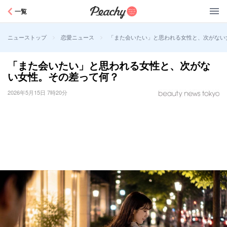
Peachy
一覧
>
>
「また会いたい」と思われる女性と、次がない
ニューストップ
恋愛ニュース
「また会いたい」と思われる女性と、次がな
い女性。その差って何？
2026年5月15日 7時20分