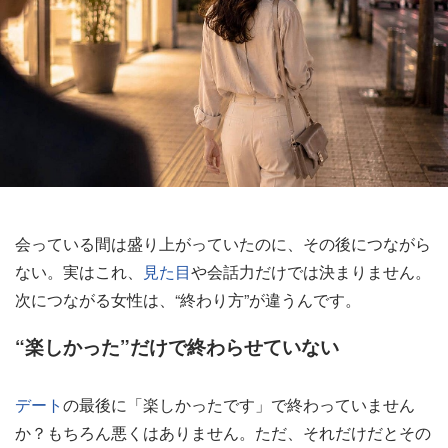
会っている間は盛り上がっていたのに、その後につながら
ない。実はこれ、
見た目
や会話力だけでは決まりません。
次につながる女性は、“終わり方”が違うんです。
“楽しかった”だけで終わらせていない
デート
の最後に「楽しかったです」で終わっていません
か？もちろん悪くはありません。ただ、それだけだとその