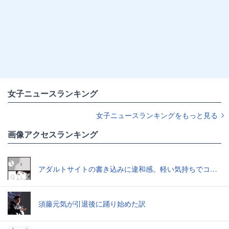
女子ニュースランキング
女子ニュースランキングをもっと見る
画像アクセスランキング
アダルトサイトの書き込みに違和感。軽い気持ちでコメントしてみると…／近畿地方のある場所について（1）
須藤元気が引退後に踊り始めた訳