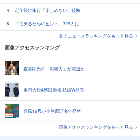
定年後に旅行「楽しめない」後悔
4
「モテるためのヒント」326人に
5
女子ニュースランキングをもっと見る
画像アクセスランキング
森喜朗氏の「影響力」が減退か
重岡大毅&濱田崇裕 結婚W発表
台風16号が小笠原近海で発生
画像アクセスランキングをもっと見る