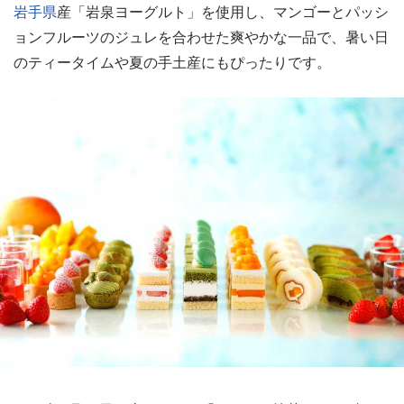
岩手県
産「岩泉ヨーグルト」を使用し、マンゴーとパッシ
ョンフルーツのジュレを合わせた爽やかな一品で、暑い日
のティータイムや夏の手土産にもぴったりです。