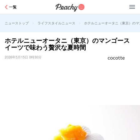
Peachy
一覧
>
>
ホテルニューオータニ（東京）のマ
ニューストップ
ライフスタイルニュース
ホテルニューオータニ（東京）のマンゴース
イーツで味わう贅沢な夏時間
2026年5月15日 0時30分