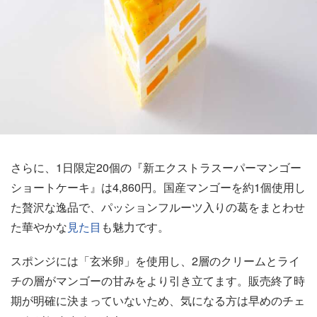
さらに、1日限定20個の『新エクストラスーパーマンゴー
ショートケーキ』は4,860円。国産マンゴーを約1個使用し
た贅沢な逸品で、パッションフルーツ入りの葛をまとわせ
た華やかな
見た目
も魅力です。
スポンジには「玄米卵」を使用し、2層のクリームとライ
チの層がマンゴーの甘みをより引き立てます。販売終了時
期が明確に決まっていないため、気になる方は早めのチェ