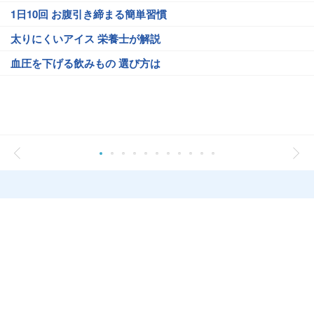
1日10回 お腹引き締まる簡単習慣
太りにくいアイス 栄養士が解説
血圧を下げる飲みもの 選び方は