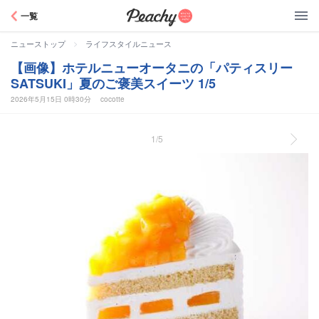
Peachy
一覧
>
ニューストップ
ライフスタイルニュース
【画像】ホテルニューオータニの「パティスリー
SATSUKI」夏のご褒美スイーツ 1/5
2026年5月15日 0時30分
cocotte
1/5