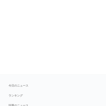
今日のニュース
ランキング
話題のニュース