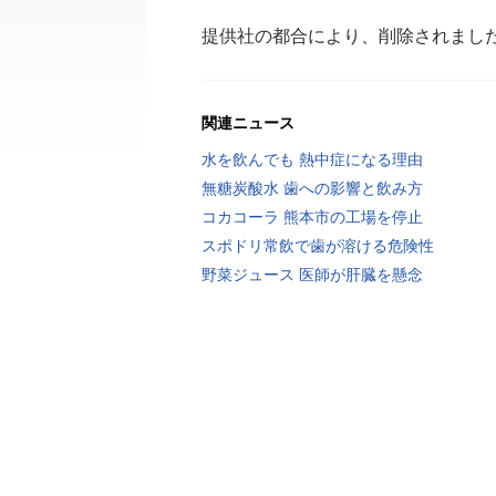
提供社の都合により、削除されまし
関連ニュース
水を飲んでも 熱中症になる理由
無糖炭酸水 歯への影響と飲み方
コカコーラ 熊本市の工場を停止
スポドリ常飲で歯が溶ける危険性
野菜ジュース 医師が肝臓を懸念