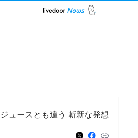
ジュースとも違う 斬新な発想