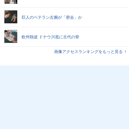
巨人のベテラン左腕が「密会」か
欧州熱波 ドナウ川底に古代の骨
画像アクセスランキングをもっと見る