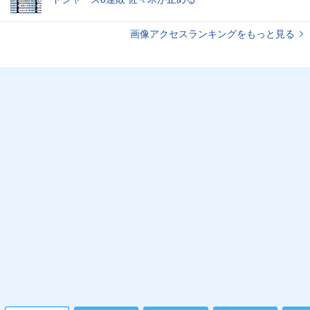
画像アクセスランキングをもっと見る