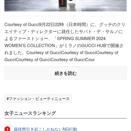
Courtesy of Gucci9月22日22時（日本時間）に、グッチのクリ
エイティブ・ディレクターに就任したサバト・デ・サルノに
よるファーストショー、「SPRING SUMMER 2024
WOMEN’S COLLECTION」がミラノのGUCCI HUBで開催さ
れました。Courtesy of GucciCourtesy of GucciCourtesy of
GucciCourtesy of GucciCourtesy of GucciCour
続きを読む
#ファッション・ビューティニュース
女子ニュースランキング
躁状態引き起こしかねないNG行動
1