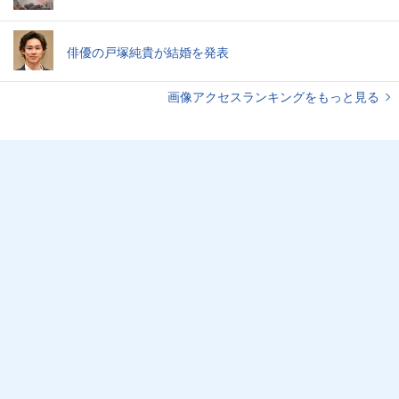
俳優の戸塚純貴が結婚を発表
画像アクセスランキングをもっと見る