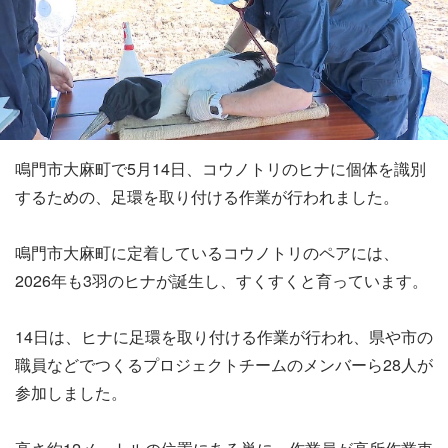
鳴門市大麻町で5月14日、コウノトリのヒナに個体を識別
するための、足環を取り付ける作業が行われました。
鳴門市大麻町に定着しているコウノトリのペアには、
2026年も3羽のヒナが誕生し、すくすくと育っています。
14日は、ヒナに足環を取り付ける作業が行われ、県や市の
職員などでつくるプロジェクトチームのメンバーら28人が
参加しました。