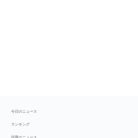
今日のニュース
ランキング
話題のニュース