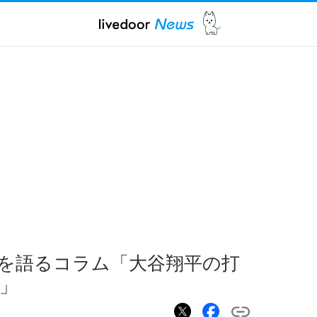
を語るコラム「大谷翔平の打
」