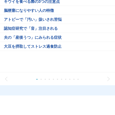
キウイを食べる際の3つの注意点
脳梗塞になりやすい人の特徴
アトピーで「汚い」扱いされ苦悩
認知症研究で「音」注目される
夫の「産後うつ」にみられる症状
大豆を摂取してストレス過食防止