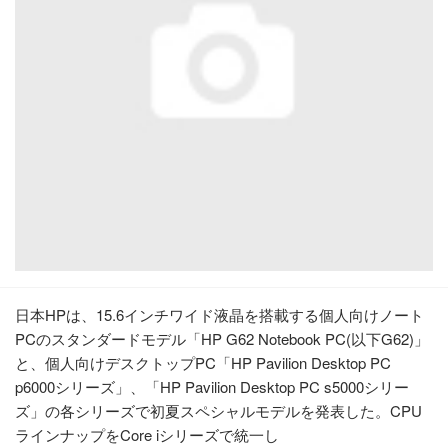
日本HPは、15.6インチワイド液晶を搭載する個人向けノート
PCのスタンダードモデル「HP G62 Notebook PC(以下G62)」
と、個人向けデスクトップPC「HP Pavilion Desktop PC
p6000シリーズ」、「HP Pavilion Desktop PC s5000シリー
ズ」の各シリーズで初夏スペシャルモデルを発表した。CPU
ラインナップをCore iシリーズで統一し