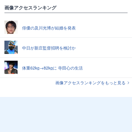
画像アクセスランキング
俳優の及川光博が結婚を発表
中日が新庄監督招聘を検討か
体重62kg→82kgに 寺田心の生活
画像アクセスランキングをもっと見る