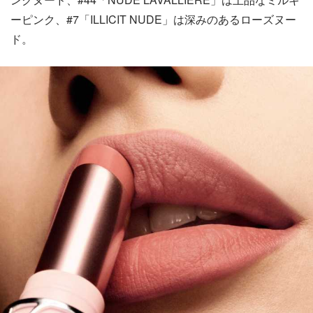
ーピンク、#7「ILLICIT NUDE」は深みのあるローズヌー
ド。