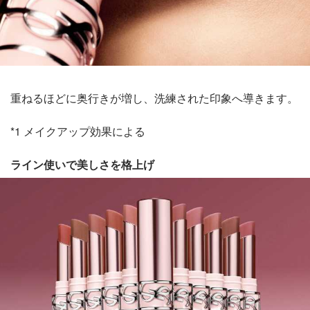
重ねるほどに奥行きが増し、洗練された印象へ導きます。
*1 メイクアップ効果による
ライン使いで美しさを格上げ