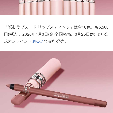
「YSL ラブヌード リップスティック」は全10色、各5,500
円(税込)。2026年4月3日(金)全国発売、3月25日(水)より公
式オンライン・
表参道
で先行発売。