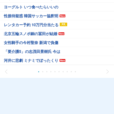
ヨーグルト いつ食べたらいいの
性接待疑惑 韓国サッカー協釈明
レンタカー予約 10万円分当たる
北京五輪スノボ銅の冨田が結婚
女性騎手の今村聖奈 新潟で負傷
「要介護5」の志茂田景樹氏 今は
河井に悲劇 ミナミでぼったくり