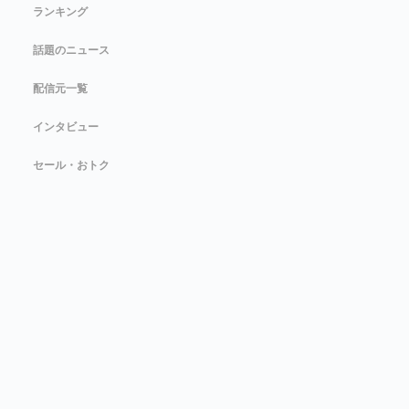
ランキング
話題のニュース
配信元一覧
インタビュー
セール・おトク