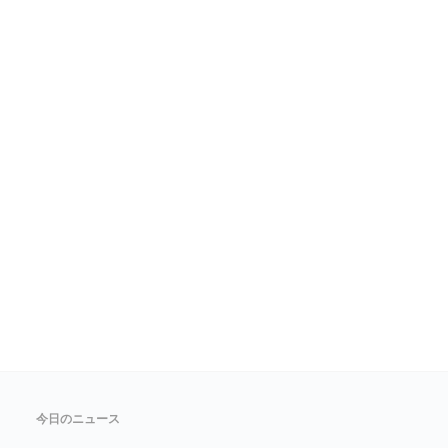
今日のニュース