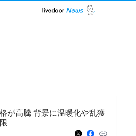
格が高騰 背景に温暖化や乱獲
限