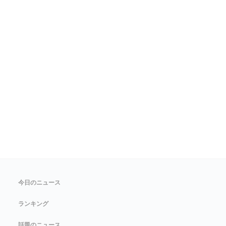
今日のニュース
ランキング
話題のニュース